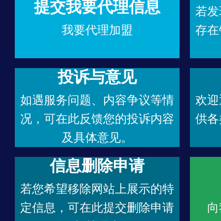
提交我要代理信息
若发
我要代理加盟
存在
投诉与意见
如遇服务问题、内容争议等情
欢迎
况，可在此反馈您的投诉内容
供各
及具体意见。
信息删除申请
若您希望移除网站上展示的特
定信息，可在此提交删除申请
向