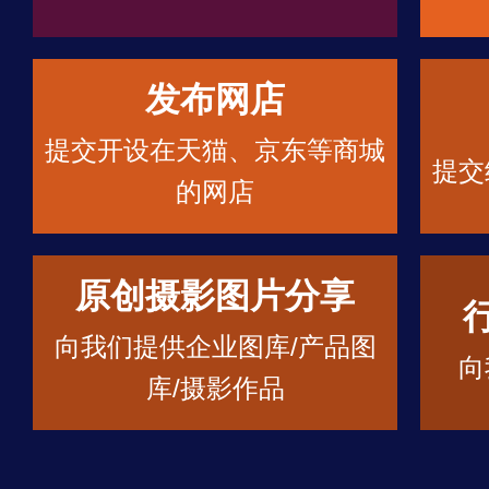
发布网店
提交开设在天猫、京东等商城
提交
的网店
原创摄影图片分享
向我们提供企业图库/产品图
向
库/摄影作品