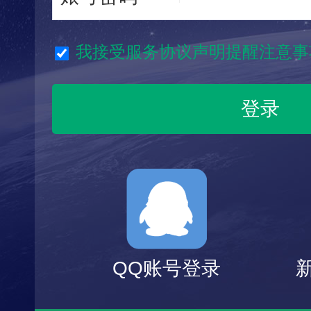
我接受服务协议声明提醒注意事
QQ账号登录