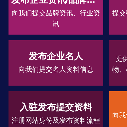
向我们提交品牌资讯、行业资
提交
讯
发布企业名人
提
向我们提交名人资料信息
物、
入驻发布提交资料
向我
注册网站身份及发布资料流程