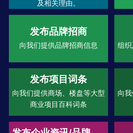
及相关理由。
发布品牌招商
向我们提供品牌招商信息
组织
发布项目词条
向我们提供商场、楼盘等大型
向我
商业项目百科词条
发布企业资讯/品牌文章