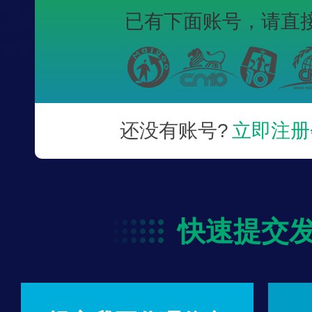
已有下面账号，
请直
还没有账号?
立即注册
快速提交