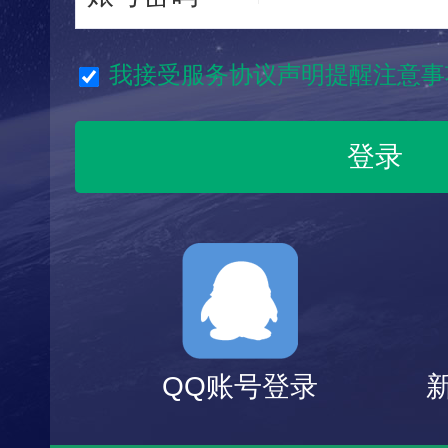
我接受服务协议声明提醒注意事
QQ账号登录