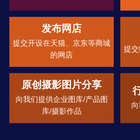
发布网店
提交开设在天猫、京东等商城
提交
的网店
原创摄影图片分享
向我们提供企业图库/产品图
向
库/摄影作品