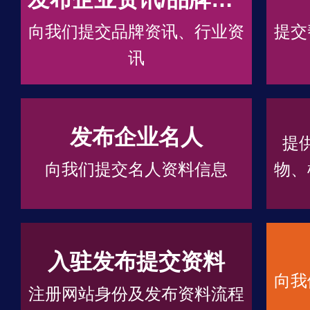
向我们提交品牌资讯、行业资
提交
讯
发布企业名人
提
向我们提交名人资料信息
物、
入驻发布提交资料
向我
注册网站身份及发布资料流程