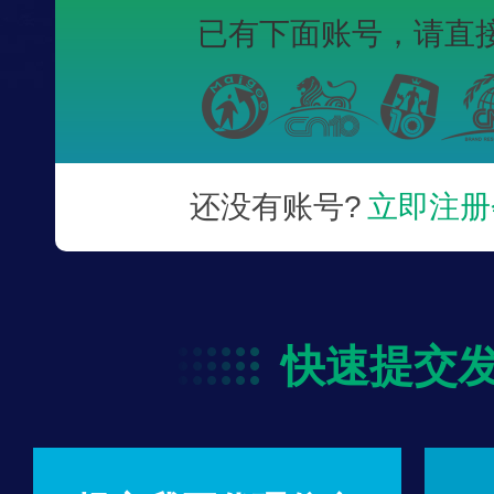
已有下面账号，
请直
还没有账号?
立即注册
快速提交