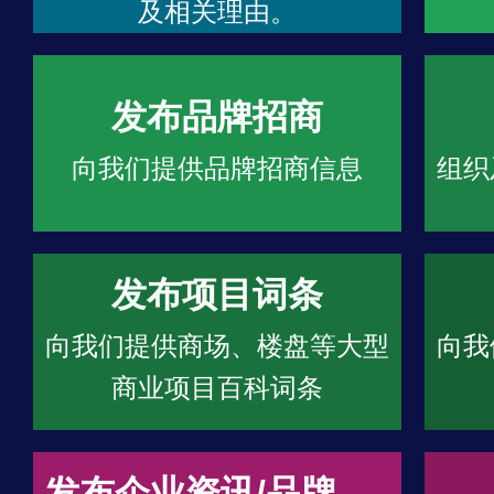
及相关理由。
发布品牌招商
向我们提供品牌招商信息
组织
发布项目词条
向我们提供商场、楼盘等大型
向我
商业项目百科词条
发布企业资讯/品牌文章