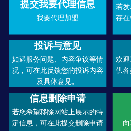
提交我要代理信息
若发
我要代理加盟
存在
投诉与意见
如遇服务问题、内容争议等情
欢迎
况，可在此反馈您的投诉内容
供各
及具体意见。
信息删除申请
若您希望移除网站上展示的特
定信息，可在此提交删除申请
向