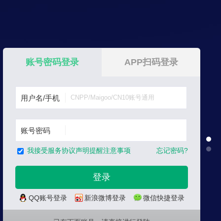
账号密码登录
APP扫码登录
用户名/手机
账号密码
忘记密码?
我接受服务协议声明提醒注意事项
QQ账号登录
新浪微博登录
微信快捷登录