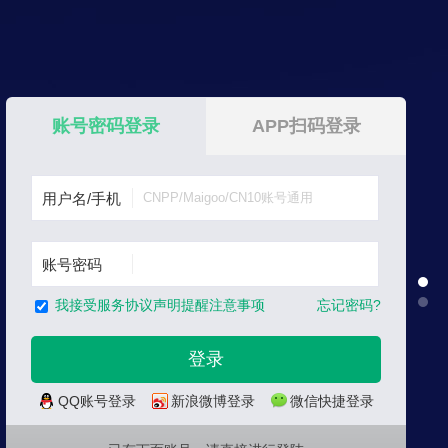
账号密码登录
APP扫码登录
用户名/手机
账号密码
忘记密码?
我接受服务协议声明提醒注意事项
QQ账号登录
新浪微博登录
微信快捷登录