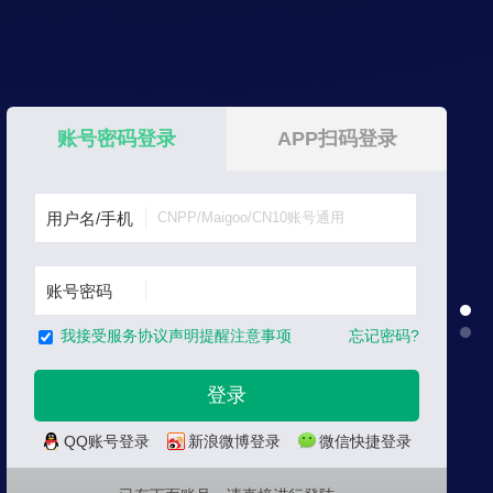
账号密码登录
APP扫码登录
用户名/手机
账号密码
忘记密码?
我接受服务协议声明提醒注意事项
QQ账号登录
新浪微博登录
微信快捷登录