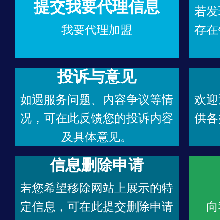
提交我要代理信息
若发
我要代理加盟
存在
投诉与意见
如遇服务问题、内容争议等情
欢迎
况，可在此反馈您的投诉内容
供各
及具体意见。
信息删除申请
若您希望移除网站上展示的特
定信息，可在此提交删除申请
向