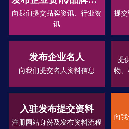
向我们提交品牌资讯、行业资
提交
讯
发布企业名人
提
向我们提交名人资料信息
物、
入驻发布提交资料
向我
注册网站身份及发布资料流程