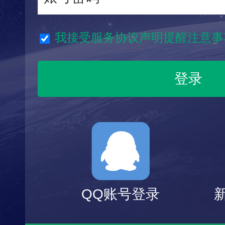
我接受服务协议声明提醒注意事
QQ账号登录