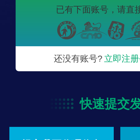
已有下面账号，
请直
还没有账号?
立即注册
快速提交