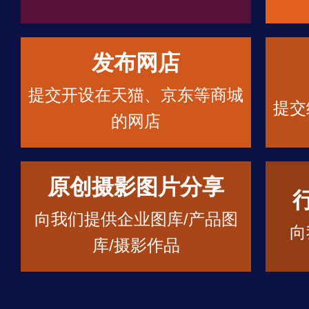
发布网店
提交开设在天猫、京东等商城
提交
的网店
原创摄影图片分享
向我们提供企业图库/产品图
向
库/摄影作品