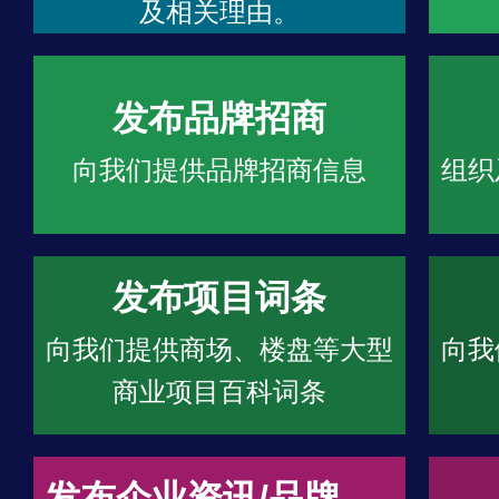
及相关理由。
发布品牌招商
向我们提供品牌招商信息
组织
发布项目词条
向我们提供商场、楼盘等大型
向我
商业项目百科词条
发布企业资讯/品牌文章