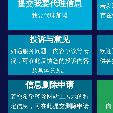
提交我要代理信息
若发
我要代理加盟
存在
投诉与意见
如遇服务问题、内容争议等情
欢迎
况，可在此反馈您的投诉内容
供各
及具体意见。
信息删除申请
若您希望移除网站上展示的特
定信息，可在此提交删除申请
向