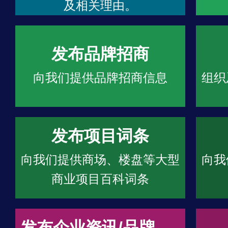
及相关理由。
发布品牌招商
向我们提供品牌招商信息
组织
发布项目词条
向我们提供商场、楼盘等大型
向我
商业项目百科词条
发布企业资讯/品牌文章