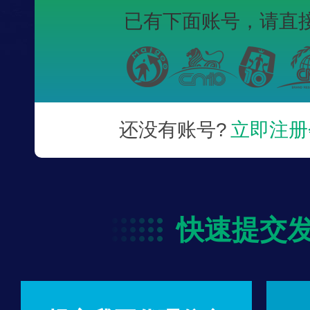
已有下面账号，
请直
还没有账号?
立即注册
快速提交