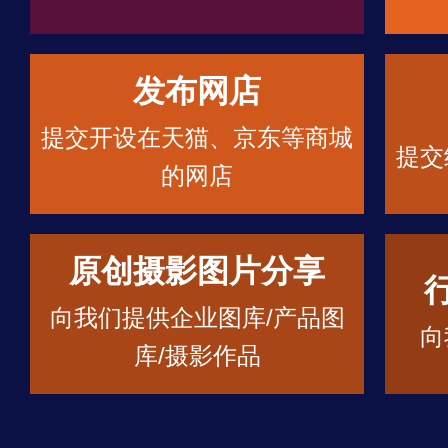
发布网店
提交开设在天猫、京东等商城
提交
的网店
原创摄影图片分享
向我们提供企业图库/产品图
向
库/摄影作品