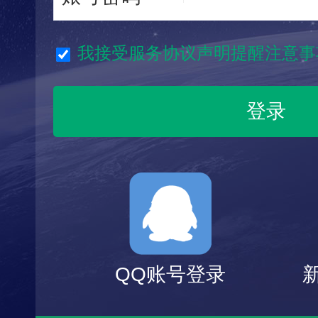
我接受服务协议声明提醒注意事
QQ账号登录