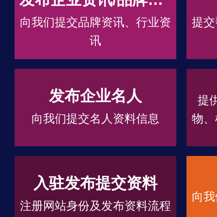
向我们提交品牌资讯、行业资
提交
讯
发布企业名人
提
向我们提交名人资料信息
物、
入驻发布提交资料
向我
注册网站身份及发布资料流程