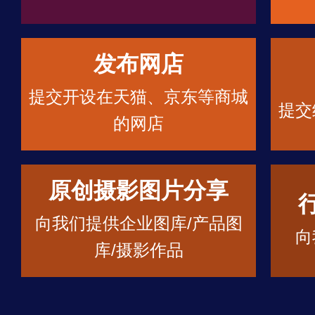
发布网店
提交开设在天猫、京东等商城
提交
的网店
原创摄影图片分享
向我们提供企业图库/产品图
向
库/摄影作品