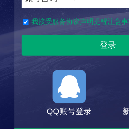
我接受服务协议声明提醒注意事
QQ账号登录