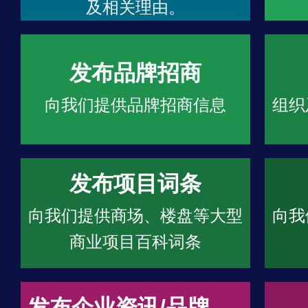
及相关理由。
发布品牌招商
向我们提供品牌招商信息
组织
发布项目词条
向我们提供商场、楼盘等大型
向我
商业项目百科词条
发布企业资讯/品牌文章