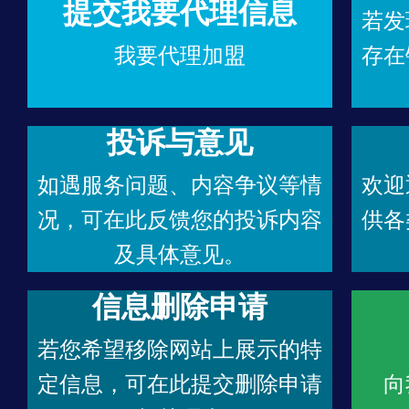
提交我要代理信息
若发
我要代理加盟
存在
投诉与意见
如遇服务问题、内容争议等情
欢迎
况，可在此反馈您的投诉内容
供各
及具体意见。
信息删除申请
若您希望移除网站上展示的特
定信息，可在此提交删除申请
向