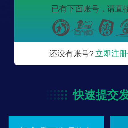
已有下面账号，
请直
还没有账号?
立即注册
快速提交