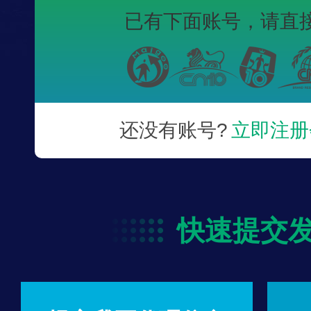
已有下面账号，
请直
还没有账号?
立即注册
快速提交