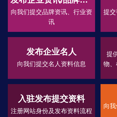
向我们提交品牌资讯、行业资
提交
讯
发布企业名人
提
向我们提交名人资料信息
物、
入驻发布提交资料
向我
注册网站身份及发布资料流程