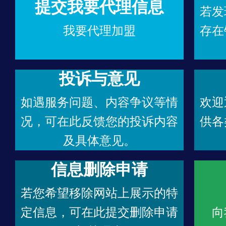
提交我要代理信息
若发
我要代理加盟
存在
投诉与意见
如遇服务问题、内容争议等情
欢迎
况，可在此反馈您的投诉内容
供各
及具体意见。
信息删除申请
若您希望移除网站上展示的特
定信息，可在此提交删除申请
向