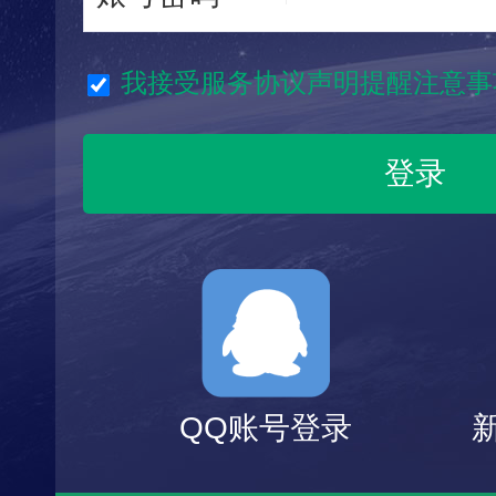
我接受服务协议声明提醒注意事
QQ账号登录