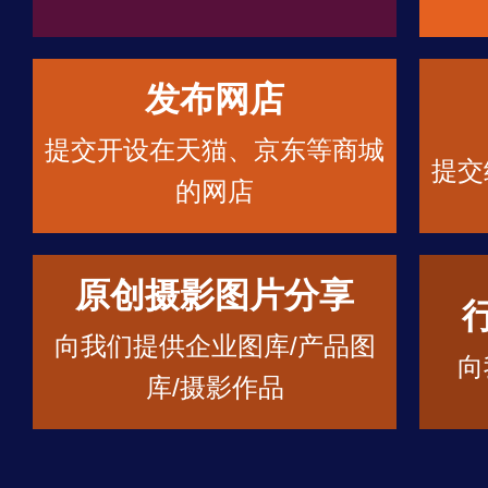
发布网店
提交开设在天猫、京东等商城
提交
的网店
原创摄影图片分享
向我们提供企业图库/产品图
向
库/摄影作品