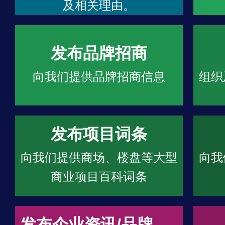
及相关理由。
发布品牌招商
向我们提供品牌招商信息
组织
发布项目词条
向我们提供商场、楼盘等大型
向我
商业项目百科词条
发布企业资讯/品牌文章