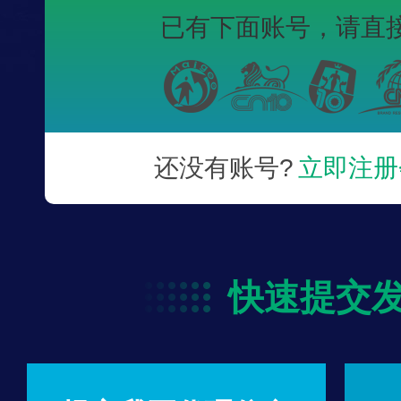
已有下面账号，
请直
还没有账号?
立即注册
快速提交