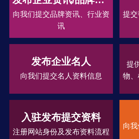
向我们提交品牌资讯、行业资
提交
讯
发布企业名人
提
向我们提交名人资料信息
物、
入驻发布提交资料
向我
注册网站身份及发布资料流程