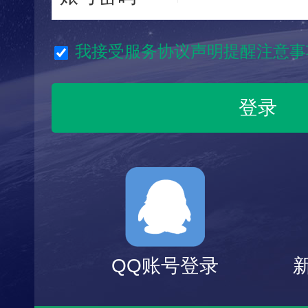
我接受服务协议声明提醒注意事
QQ账号登录