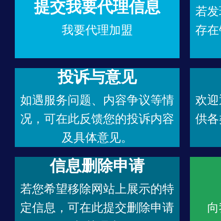
提交我要代理信息
若发
我要代理加盟
存在
投诉与意见
如遇服务问题、内容争议等情
欢迎
况，可在此反馈您的投诉内容
供各
及具体意见。
信息删除申请
若您希望移除网站上展示的特
定信息，可在此提交删除申请
向