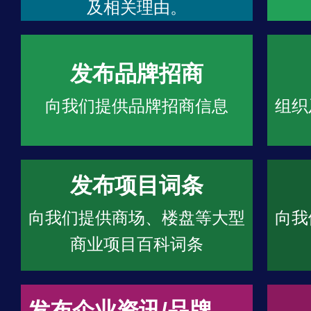
及相关理由。
发布品牌招商
向我们提供品牌招商信息
组织
发布项目词条
向我们提供商场、楼盘等大型
向我
商业项目百科词条
发布企业资讯/品牌文章