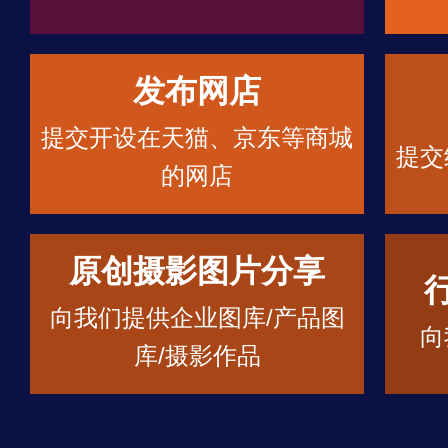
发布网店
提交开设在天猫、京东等商城
提交
的网店
原创摄影图片分享
向我们提供企业图库/产品图
向
库/摄影作品