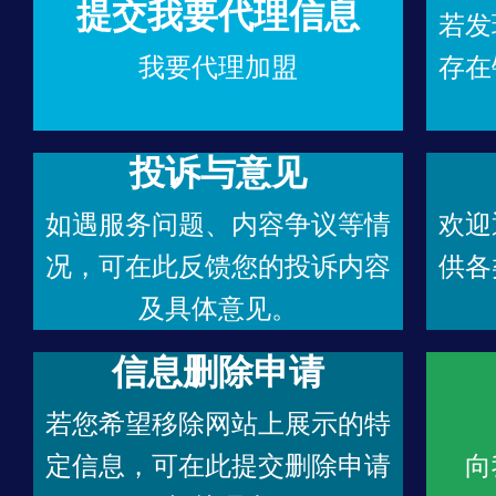
提交我要代理信息
若发
我要代理加盟
存在
投诉与意见
如遇服务问题、内容争议等情
欢迎
况，可在此反馈您的投诉内容
供各
及具体意见。
信息删除申请
若您希望移除网站上展示的特
定信息，可在此提交删除申请
向