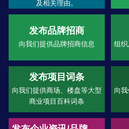
及相关理由。
发布品牌招商
向我们提供品牌招商信息
组织
发布项目词条
向我们提供商场、楼盘等大型
向我
商业项目百科词条
发布企业资讯/品牌文章