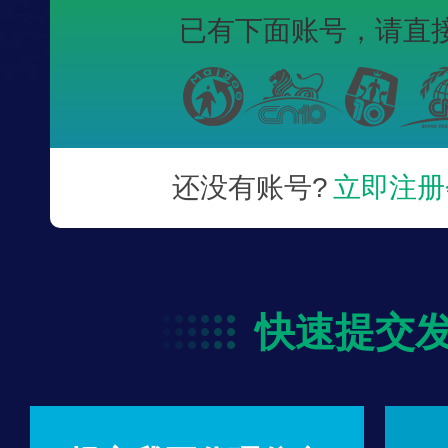
已有下面账号，
请直
还没有账号?
立即注册
快速提交