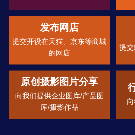
发布网店
提交开设在天猫、京东等商城
提交
的网店
原创摄影图片分享
向我们提供企业图库/产品图
向
库/摄影作品