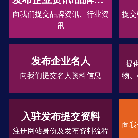
向我们提交品牌资讯、行业资
提交
讯
发布企业名人
提
向我们提交名人资料信息
物、
入驻发布提交资料
向我
注册网站身份及发布资料流程