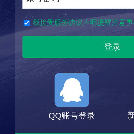
我接受服务协议声明提醒注意事
QQ账号登录