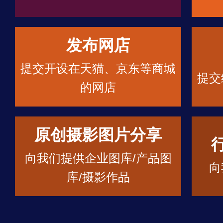
发布网店
提交开设在天猫、京东等商城
提交
的网店
原创摄影图片分享
向我们提供企业图库/产品图
向
库/摄影作品