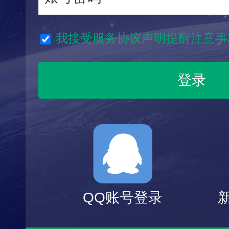
我接受服务协议声明提醒注意事
QQ账号登录