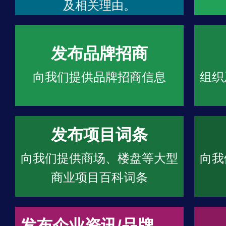
及相关理由。
发布品牌招商
向我们提供品牌招商信息
组织
发布项目词条
向我们提供商场、楼盘等大型
向我
商业项目百科词条
发布企业资讯/品牌文章