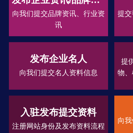
向我们提交品牌资讯、行业资
提交
讯
发布企业名人
提
向我们提交名人资料信息
物、
入驻发布提交资料
向我
注册网站身份及发布资料流程