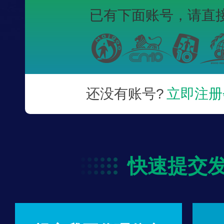
已有下面账号，
请直
还没有账号?
立即注册
快速提交