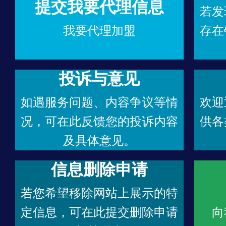
提交我要代理信息
若发
我要代理加盟
存在
投诉与意见
如遇服务问题、内容争议等情
欢迎
况，可在此反馈您的投诉内容
供各
及具体意见。
信息删除申请
若您希望移除网站上展示的特
定信息，可在此提交删除申请
向