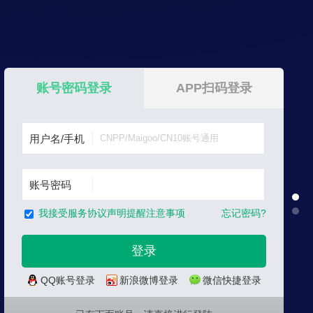
账号密码登录
APP扫码登录
用户名/手机
账号密码
忘记密码?
我接受服务协议声明提醒注意事项
QQ账号登录
新浪微博登录
微信快捷登录