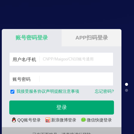
账号密码登录
APP扫码登录
用户名/手机
账号密码
忘记密码?
我接受服务协议声明提醒注意事项
QQ账号登录
新浪微博登录
微信快捷登录