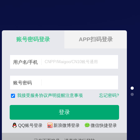
账号密码登录
APP扫码登录
用户名/手机
账号密码
忘记密码?
我接受服务协议声明提醒注意事项
QQ账号登录
新浪微博登录
微信快捷登录