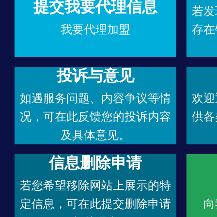
提交我要代理信息
若发
我要代理加盟
存在
投诉与意见
如遇服务问题、内容争议等情
欢迎
况，可在此反馈您的投诉内容
供各
及具体意见。
信息删除申请
若您希望移除网站上展示的特
定信息，可在此提交删除申请
向