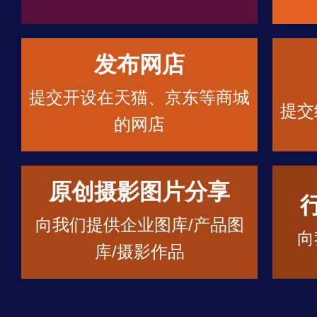
发布网店
提交开设在天猫、京东等商城
提交
的网店
原创摄影图片分享
向我们提供企业图库/产品图
向
库/摄影作品