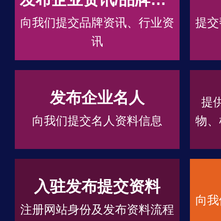
向我们提交品牌资讯、行业资
提交
讯
发布企业名人
提
向我们提交名人资料信息
物、
入驻发布提交资料
向我
注册网站身份及发布资料流程