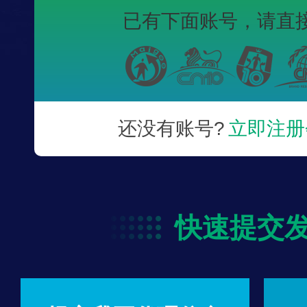
已有下面账号，
请直
还没有账号?
立即注册
快速提交