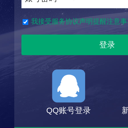
我接受服务协议声明提醒注意事
QQ账号登录