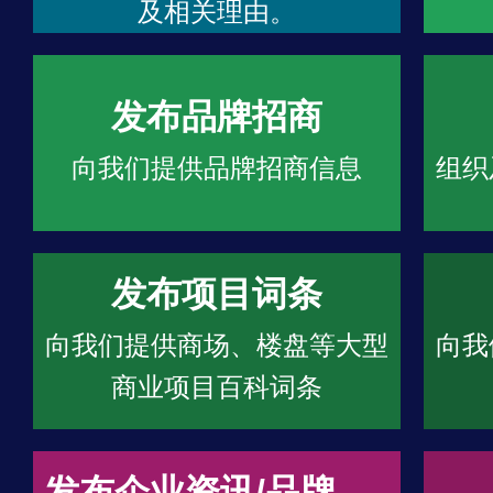
及相关理由。
发布品牌招商
向我们提供品牌招商信息
组织
发布项目词条
向我们提供商场、楼盘等大型
向我
商业项目百科词条
发布企业资讯/品牌文章