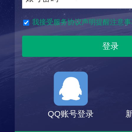
我接受服务协议声明提醒注意事
QQ账号登录