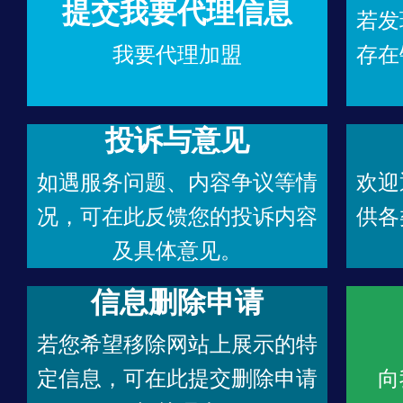
提交我要代理信息
若发
我要代理加盟
存在
投诉与意见
如遇服务问题、内容争议等情
欢迎
况，可在此反馈您的投诉内容
供各
及具体意见。
信息删除申请
若您希望移除网站上展示的特
定信息，可在此提交删除申请
向