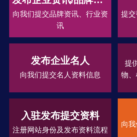
向我们提交品牌资讯、行业资
提交
讯
发布企业名人
提
向我们提交名人资料信息
物、
入驻发布提交资料
向我
注册网站身份及发布资料流程