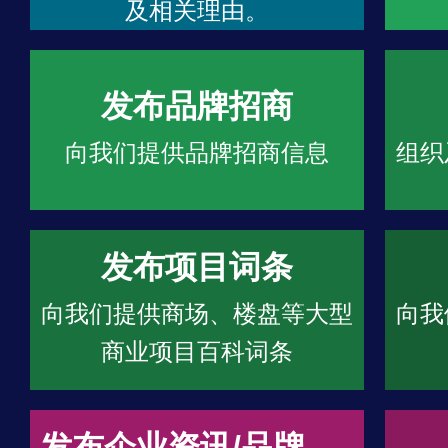
及相关理由。
发布品牌招商
向我们提供品牌招商信息
组织
发布项目词条
向我们提供商场、楼盘等大型
向我
商业项目百科词条
发布企业资讯/品牌文章