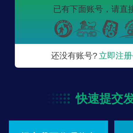
已有下面账号，
请直
还没有账号?
立即注册
快速提交