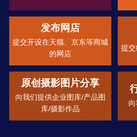
发布网店
提交开设在天猫、京东等商城
提交
的网店
原创摄影图片分享
向我们提供企业图库/产品图
向
库/摄影作品