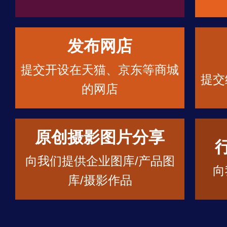
发布网店
提交开设在天猫、京东等商城
提交
的网店
原创摄影图片分享
向我们提供企业图库/产品图
向
库/摄影作品