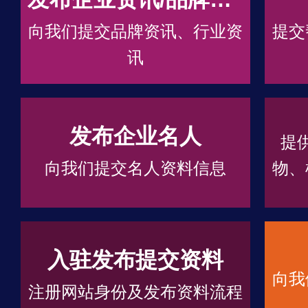
向我们提交品牌资讯、行业资
提交
讯
发布企业名人
提
向我们提交名人资料信息
物、
入驻发布提交资料
向我
注册网站身份及发布资料流程