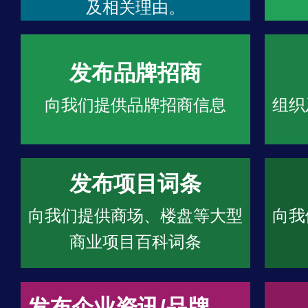
及相关理由。
发布品牌招商
向我们提供品牌招商信息
组织
发布项目词条
向我们提供商场、楼盘等大型
向我
商业项目百科词条
发布企业资讯/品牌文章