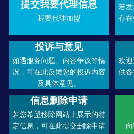
提交我要代理信息
若发
我要代理加盟
存在
投诉与意见
如遇服务问题、内容争议等情
欢迎
况，可在此反馈您的投诉内容
供各
及具体意见。
信息删除申请
若您希望移除网站上展示的特
定信息，可在此提交删除申请
向