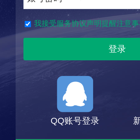
我接受服务协议声明提醒注意事
QQ账号登录