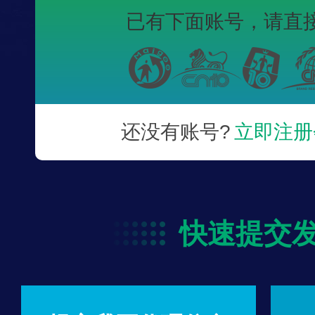
已有下面账号，
请直
还没有账号?
立即注册
快速提交