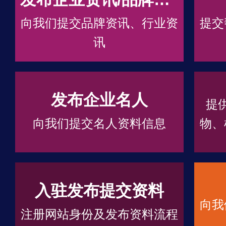
向我们提交品牌资讯、行业资
提交
讯
发布企业名人
提
向我们提交名人资料信息
物、
入驻发布提交资料
向我
注册网站身份及发布资料流程