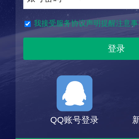
我接受服务协议声明提醒注意事
QQ账号登录