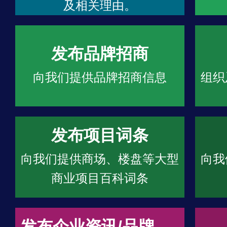
及相关理由。
发布品牌招商
向我们提供品牌招商信息
组织
发布项目词条
向我们提供商场、楼盘等大型
向我
商业项目百科词条
发布企业资讯/品牌文章