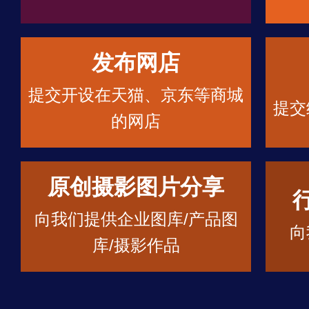
发布网店
提交开设在天猫、京东等商城
提交
的网店
原创摄影图片分享
向我们提供企业图库/产品图
向
库/摄影作品