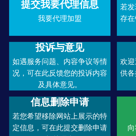
提交我要代理信息
若发
我要代理加盟
存在
投诉与意见
如遇服务问题、内容争议等情
欢迎
况，可在此反馈您的投诉内容
供各
及具体意见。
信息删除申请
若您希望移除网站上展示的特
定信息，可在此提交删除申请
向