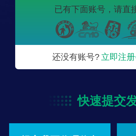
已有下面账号，
请直
还没有账号?
立即注册
快速提交