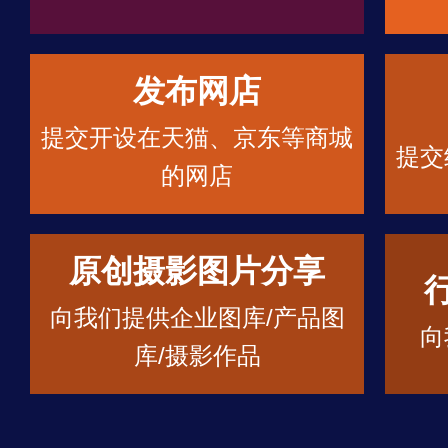
发布网店
提交开设在天猫、京东等商城
提交
的网店
原创摄影图片分享
向我们提供企业图库/产品图
向
库/摄影作品