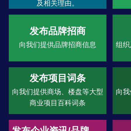
及相关理由。
发布品牌招商
向我们提供品牌招商信息
组织
发布项目词条
向我们提供商场、楼盘等大型
向我
商业项目百科词条
发布企业资讯/品牌文章