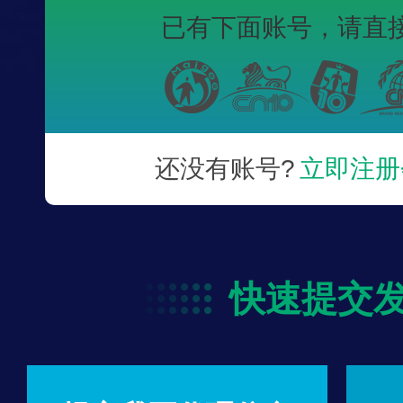
已有下面账号，
请直
还没有账号?
立即注册
快速提交