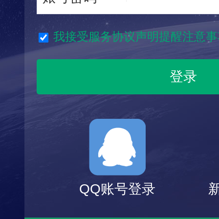
我接受服务协议声明提醒注意事
QQ账号登录