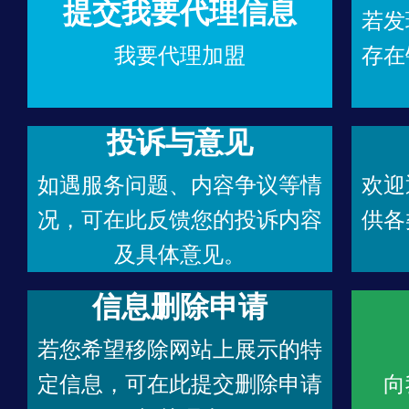
提交我要代理信息
若发
我要代理加盟
存在
投诉与意见
如遇服务问题、内容争议等情
欢迎
况，可在此反馈您的投诉内容
供各
及具体意见。
信息删除申请
若您希望移除网站上展示的特
定信息，可在此提交删除申请
向