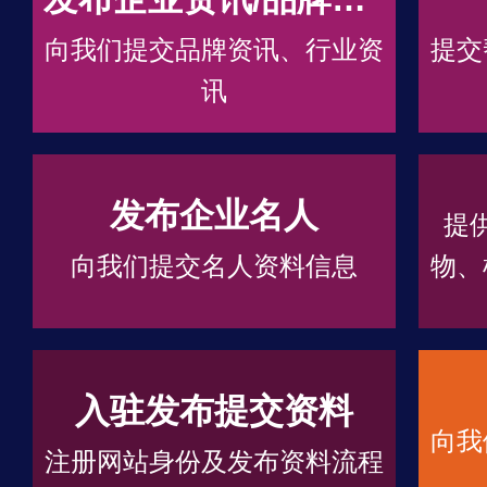
向我们提交品牌资讯、行业资
提交
讯
发布企业名人
提
向我们提交名人资料信息
物、
入驻发布提交资料
向我
注册网站身份及发布资料流程