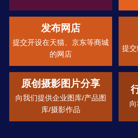
发布网店
提交开设在天猫、京东等商城
提交
的网店
原创摄影图片分享
向我们提供企业图库/产品图
向
库/摄影作品