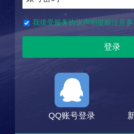
我接受服务协议声明提醒注意事
QQ账号登录