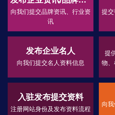
向我们提交品牌资讯、行业资
提交
讯
发布企业名人
提
向我们提交名人资料信息
物、
入驻发布提交资料
向我
注册网站身份及发布资料流程