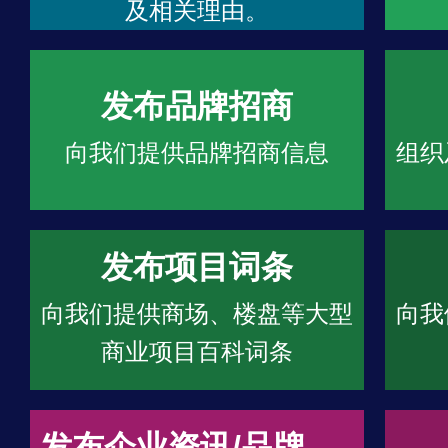
及相关理由。
发布品牌招商
向我们提供品牌招商信息
组织
发布项目词条
向我们提供商场、楼盘等大型
向我
商业项目百科词条
发布企业资讯/品牌文章