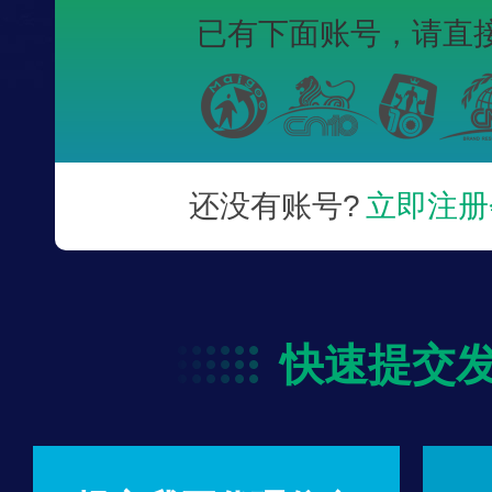
已有下面账号，
请直
还没有账号?
立即注册
快速提交