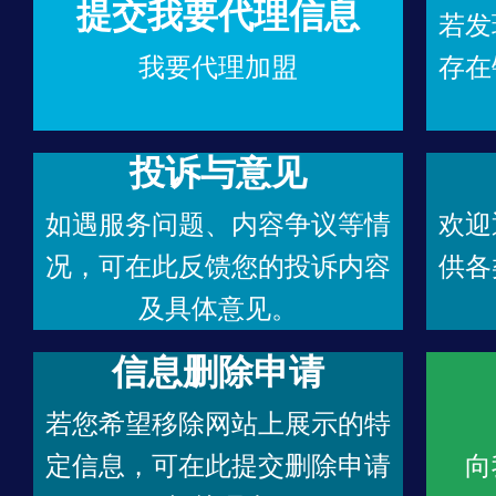
提交我要代理信息
若发
我要代理加盟
存在
投诉与意见
如遇服务问题、内容争议等情
欢迎
况，可在此反馈您的投诉内容
供各
及具体意见。
信息删除申请
若您希望移除网站上展示的特
定信息，可在此提交删除申请
向