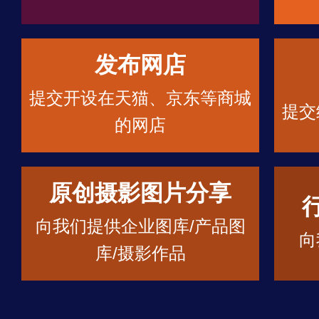
发布网店
提交开设在天猫、京东等商城
提交
的网店
原创摄影图片分享
向我们提供企业图库/产品图
向
库/摄影作品