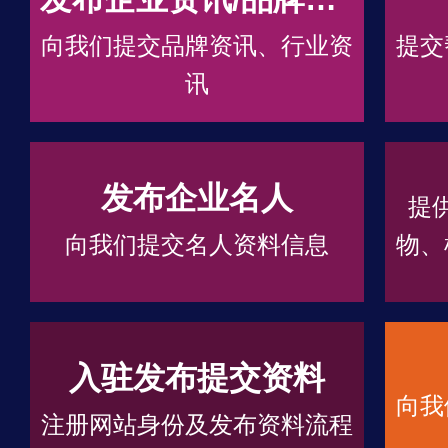
向我们提交品牌资讯、行业资
提交
讯
发布企业名人
提
向我们提交名人资料信息
物、
入驻发布提交资料
向我
注册网站身份及发布资料流程