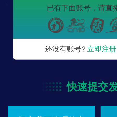
已有下面账号，
请直
还没有账号?
立即注册
快速提交