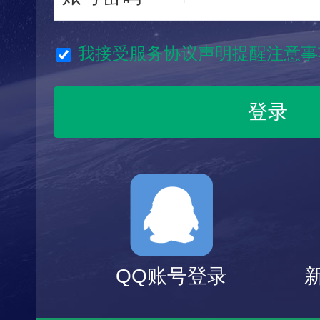
我接受服务协议声明提醒注意事
QQ账号登录