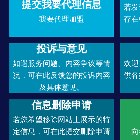
提交我要代理信息
若发
我要代理加盟
存在
投诉与意见
如遇服务问题、内容争议等情
欢迎
况，可在此反馈您的投诉内容
供各
及具体意见。
信息删除申请
若您希望移除网站上展示的特
定信息，可在此提交删除申请
向