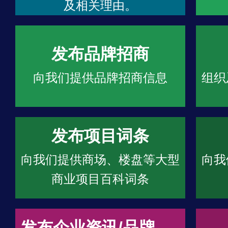
及相关理由。
发布品牌招商
向我们提供品牌招商信息
组织
发布项目词条
向我们提供商场、楼盘等大型
向我
商业项目百科词条
发布企业资讯/品牌文章