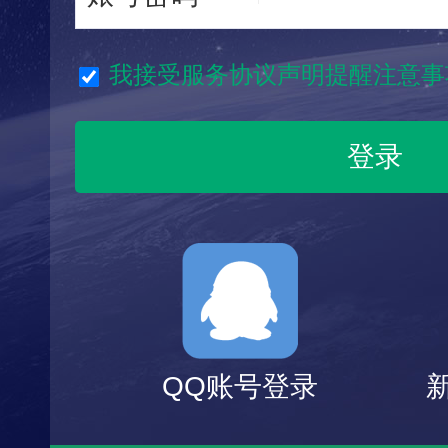
我接受服务协议声明提醒注意事
QQ账号登录