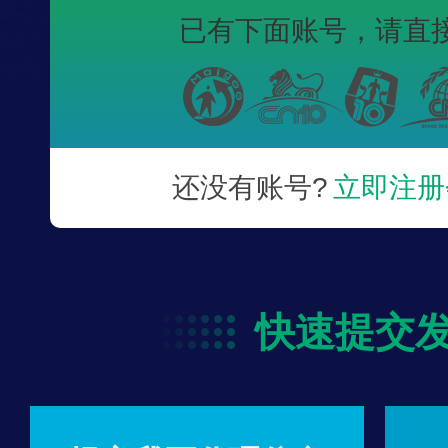
已有下面账号，
请直
还没有账号?
立即注册
快速提交