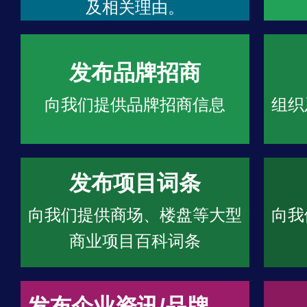
及相关理由。
发布品牌招商
向我们提供品牌招商信息
组织
发布项目词条
向我们提供商场、楼盘等大型
向我
商业项目百科词条
发布企业资讯/品牌文章