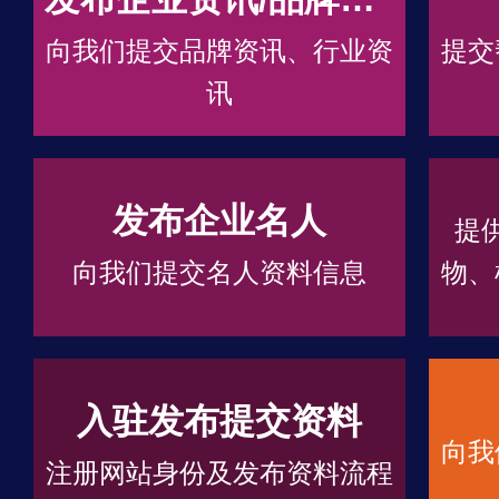
向我们提交品牌资讯、行业资
提交
讯
发布企业名人
提
向我们提交名人资料信息
物、
入驻发布提交资料
向我
注册网站身份及发布资料流程