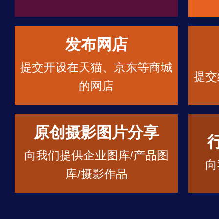
发布网店
提交开设在天猫、京东等商城
提交
的网店
原创摄影图片分享
向我们提供企业图库/产品图
向
库/摄影作品