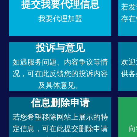
提交我要代理信息
若发
我要代理加盟
存在
投诉与意见
如遇服务问题、内容争议等情
欢迎
况，可在此反馈您的投诉内容
供各
及具体意见。
信息删除申请
若您希望移除网站上展示的特
定信息，可在此提交删除申请
向