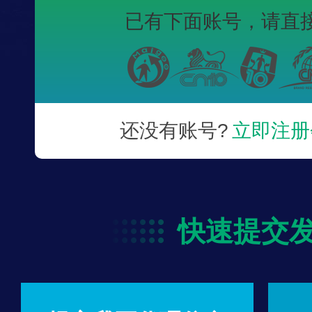
已有下面账号，
请直
还没有账号?
立即注册
快速提交