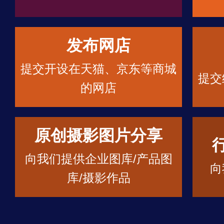
发布网店
提交开设在天猫、京东等商城
提交
的网店
原创摄影图片分享
向我们提供企业图库/产品图
向
库/摄影作品