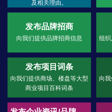
及相关理由。
发布品牌招商
向我们提供品牌招商信息
组织
发布项目词条
向我们提供商场、楼盘等大型
向我
商业项目百科词条
发布企业资讯/品牌文章