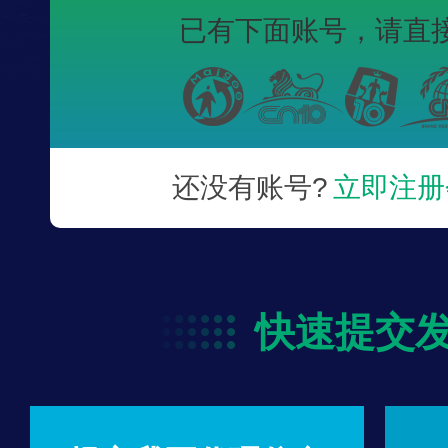
已有下面账号，
请直
还没有账号?
立即注册
快速提交