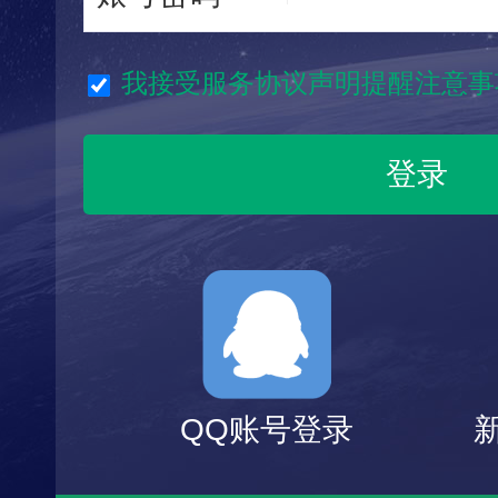
我接受服务协议声明提醒注意事
QQ账号登录