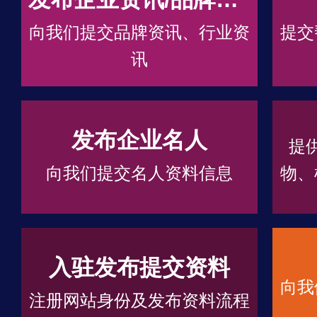
向我们提交品牌资讯、行业资
提交
讯
发布企业名人
提
向我们提交名人资料信息
物、
入驻发布提交资料
向我
注册网站身份及发布资料流程