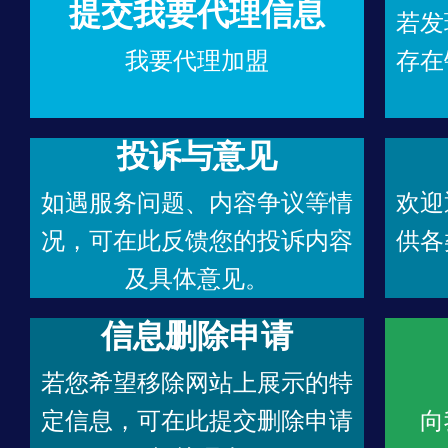
提交我要代理信息
若发
我要代理加盟
存在
投诉与意见
如遇服务问题、内容争议等情
欢迎
况，可在此反馈您的投诉内容
供各
及具体意见。
信息删除申请
若您希望移除网站上展示的特
定信息，可在此提交删除申请
向