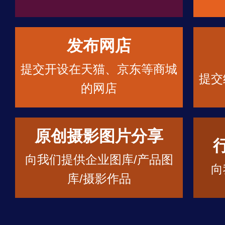
发布网店
提交开设在天猫、京东等商城
提交
的网店
原创摄影图片分享
向我们提供企业图库/产品图
向
库/摄影作品