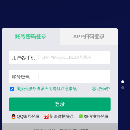
账号密码登录
APP扫码登录
用户名/手机
账号密码
忘记密码?
我接受服务协议声明提醒注意事项
QQ账号登录
新浪微博登录
微信快捷登录