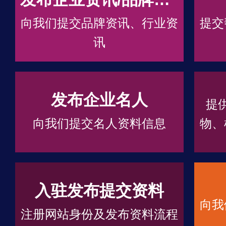
向我们提交品牌资讯、行业资
提交
讯
发布企业名人
提
向我们提交名人资料信息
物、
入驻发布提交资料
向我
注册网站身份及发布资料流程