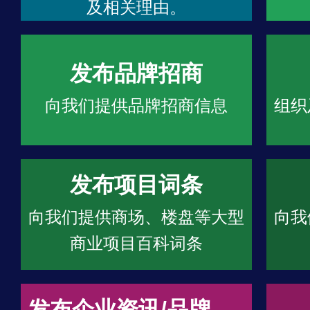
及相关理由。
发布品牌招商
向我们提供品牌招商信息
组织
发布项目词条
向我们提供商场、楼盘等大型
向我
商业项目百科词条
发布企业资讯/品牌文章