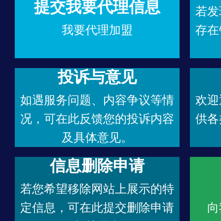
提交我要代理信息
若发
我要代理加盟
存在
投诉与意见
如遇服务问题、内容争议等情
欢迎
况，可在此反馈您的投诉内容
供各
及具体意见。
信息删除申请
若您希望移除网站上展示的特
定信息，可在此提交删除申请
向