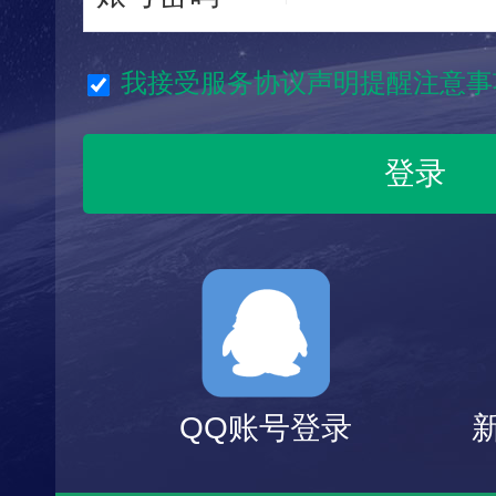
我接受服务协议声明提醒注意事
QQ账号登录