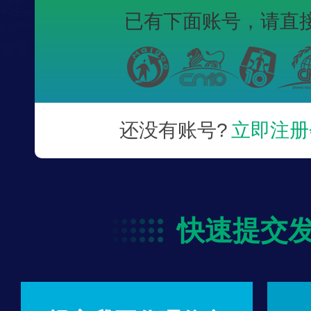
已有下面账号，
请直
还没有账号?
立即注册
快速提交