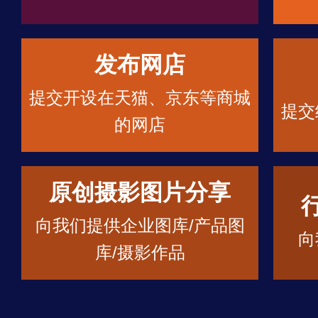
发布网店
提交开设在天猫、京东等商城
提交
的网店
原创摄影图片分享
向我们提供企业图库/产品图
向
库/摄影作品