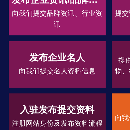
向我们提交品牌资讯、行业资
提交
讯
发布企业名人
提
向我们提交名人资料信息
物、
入驻发布提交资料
向我
注册网站身份及发布资料流程