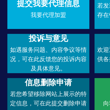
提交我要代理信息
若发
我要代理加盟
存在
投诉与意见
如遇服务问题、内容争议等情
欢迎
况，可在此反馈您的投诉内容
供各
及具体意见。
信息删除申请
若您希望移除网站上展示的特
定信息，可在此提交删除申请
向