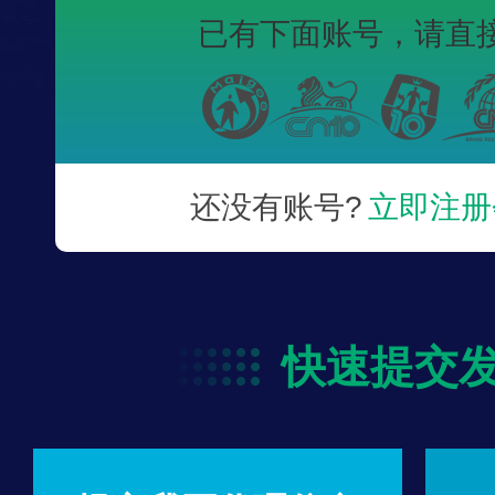
已有下面账号，
请直
还没有账号?
立即注册
快速提交