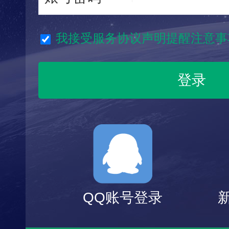
我接受服务协议声明提醒注意事
QQ账号登录