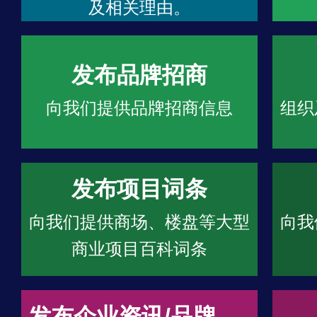
及相关理由。
发布品牌招商
向我们提供品牌招商信息
组织
发布项目词条
向我们提供商场、楼盘等大型
向我
商业项目百科词条
发布企业资讯/品牌文章