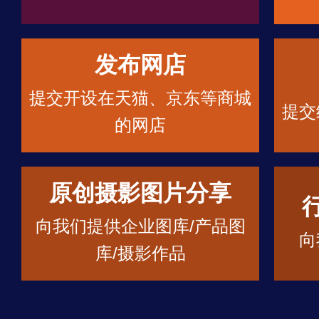
发布网店
提交开设在天猫、京东等商城
提交
的网店
原创摄影图片分享
向我们提供企业图库/产品图
向
库/摄影作品