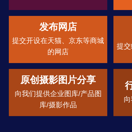
发布网店
提交开设在天猫、京东等商城
提交
的网店
原创摄影图片分享
向我们提供企业图库/产品图
向
库/摄影作品