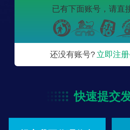
已有下面账号，
请直
还没有账号?
立即注册
快速提交