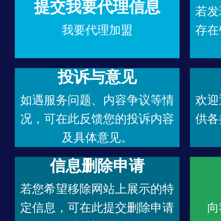
提交我要代理信息
若发
我要代理加盟
存在
投诉与意见
如遇服务问题、内容争议等情
欢迎
况，可在此反馈您的投诉内容
供各
及具体意见。
信息删除申请
若您希望移除网站上展示的特
定信息，可在此提交删除申请
向