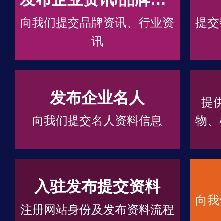
向我们提交品牌资讯、行业资
提交
讯
发布企业名人
提
向我们提交名人资料信息
物、
入驻发布提交资料
向我
注册网站身份及发布资料流程