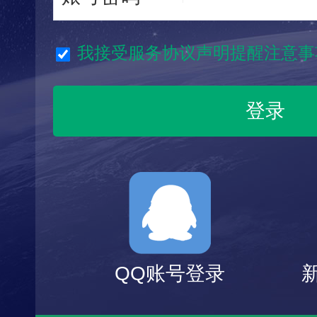
我接受服务协议声明提醒注意事
QQ账号登录