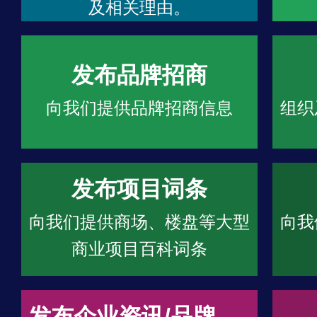
及相关理由。
发布品牌招商
向我们提供品牌招商信息
组织
发布项目词条
向我们提供商场、楼盘等大型
向我
商业项目百科词条
发布企业资讯/品牌文章