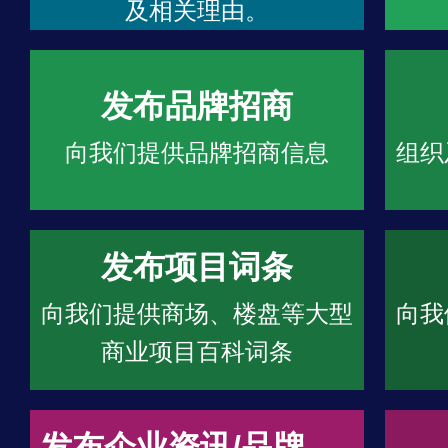
及相关理由。
发布品牌招商
向我们提供品牌招商信息
组织
发布项目词条
向我们提供商场、楼盘等大型
向我
商业项目百科词条
发布企业资讯/品牌文章