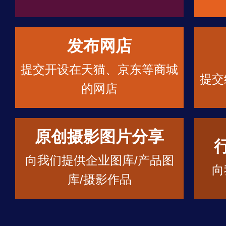
发布网店
提交开设在天猫、京东等商城
提交
的网店
原创摄影图片分享
向我们提供企业图库/产品图
向
库/摄影作品