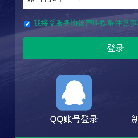
我接受服务协议声明提醒注意事
QQ账号登录