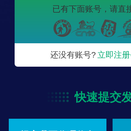
已有下面账号，
请直
还没有账号?
立即注册
快速提交