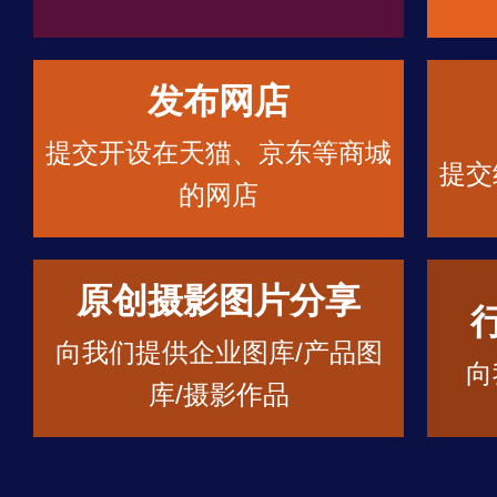
发布网店
提交开设在天猫、京东等商城
提交
的网店
原创摄影图片分享
向我们提供企业图库/产品图
向
库/摄影作品