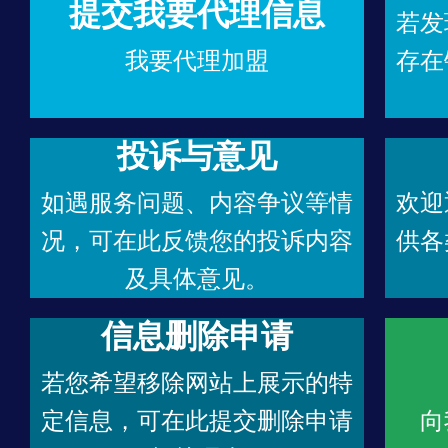
提交我要代理信息
若发
我要代理加盟
存在
投诉与意见
如遇服务问题、内容争议等情
欢迎
况，可在此反馈您的投诉内容
供各
及具体意见。
信息删除申请
若您希望移除网站上展示的特
定信息，可在此提交删除申请
向