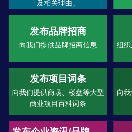
及相关理由。
发布品牌招商
向我们提供品牌招商信息
组织
发布项目词条
向我们提供商场、楼盘等大型
向我
商业项目百科词条
发布企业资讯/品牌文章