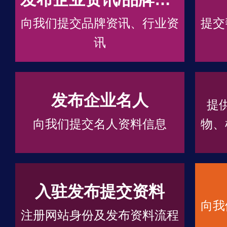
向我们提交品牌资讯、行业资
提交
讯
发布企业名人
提
向我们提交名人资料信息
物、
入驻发布提交资料
向我
注册网站身份及发布资料流程