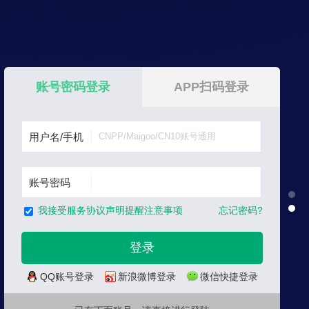
账号密码登录
APP扫码登录
用户名/手机
账号密码
忘记密码?
我接受服务协议声明提醒注意事项
QQ账号登录
新浪微博登录
微信快捷登录