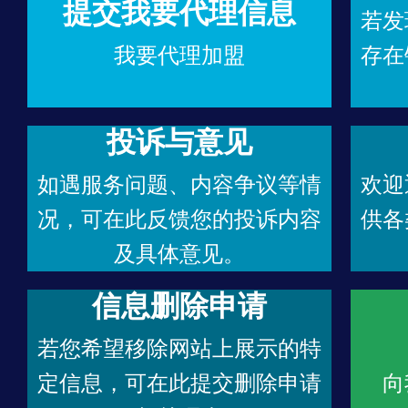
提交我要代理信息
若发
我要代理加盟
存在
投诉与意见
如遇服务问题、内容争议等情
欢迎
况，可在此反馈您的投诉内容
供各
及具体意见。
信息删除申请
若您希望移除网站上展示的特
定信息，可在此提交删除申请
向