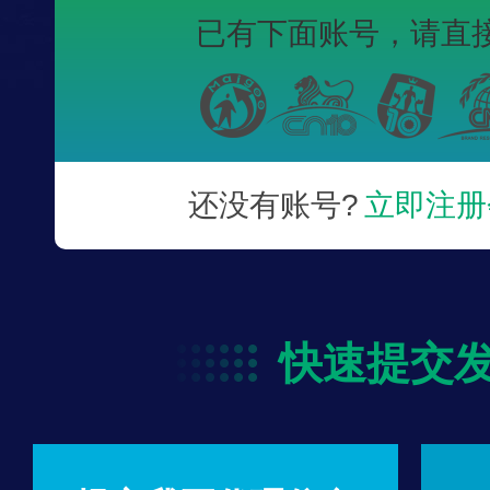
已有下面账号，
请直
还没有账号?
立即注册
快速提交