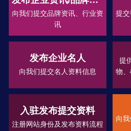
向我们提交品牌资讯、行业资
提交
讯
发布企业名人
提
向我们提交名人资料信息
物、
入驻发布提交资料
向我
注册网站身份及发布资料流程