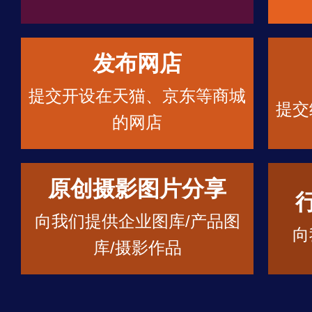
发布网店
提交开设在天猫、京东等商城
提交
的网店
原创摄影图片分享
向我们提供企业图库/产品图
向
库/摄影作品