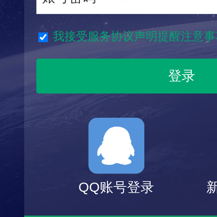
我接受服务协议声明提醒注意事
QQ账号登录