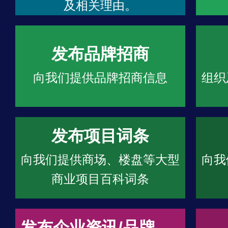
及相关理由。
发布品牌招商
向我们提供品牌招商信息
组织
发布项目词条
向我们提供商场、楼盘等大型
向我
商业项目百科词条
发布企业资讯/品牌文章