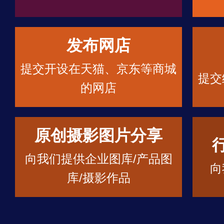
发布网店
提交开设在天猫、京东等商城
提交
的网店
原创摄影图片分享
向我们提供企业图库/产品图
向
库/摄影作品