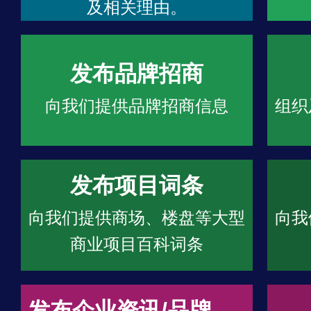
及相关理由。
发布品牌招商
向我们提供品牌招商信息
组织
发布项目词条
向我们提供商场、楼盘等大型
向我
商业项目百科词条
发布企业资讯/品牌文章