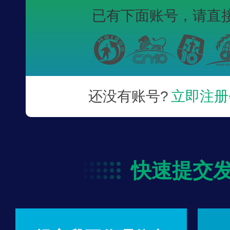
已有下面账号，
请直
还没有账号?
立即注册
快速提交