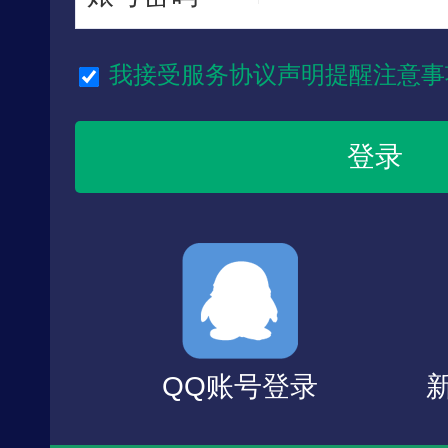
我接受服务协议声明提醒注意事
QQ账号登录