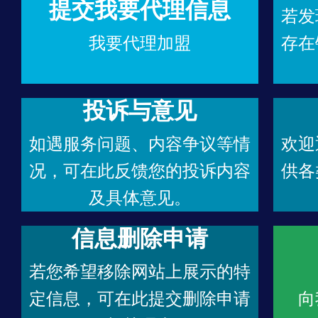
提交我要代理信息
若发
我要代理加盟
存在
投诉与意见
如遇服务问题、内容争议等情
欢迎
况，可在此反馈您的投诉内容
供各
及具体意见。
信息删除申请
若您希望移除网站上展示的特
定信息，可在此提交删除申请
向