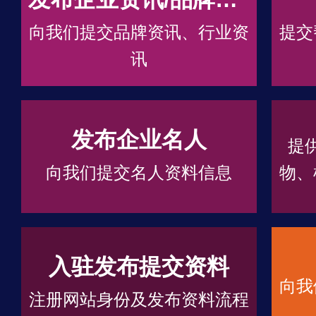
向我们提交品牌资讯、行业资
提交
讯
发布企业名人
提
向我们提交名人资料信息
物、
入驻发布提交资料
向我
注册网站身份及发布资料流程