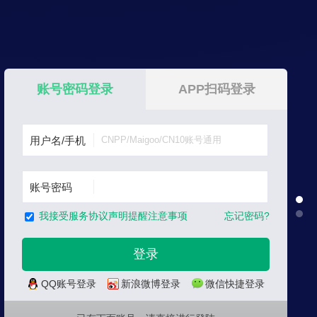
账号密码登录
APP扫码登录
用户名/手机
账号密码
忘记密码?
我接受服务协议声明提醒注意事项
QQ账号登录
新浪微博登录
微信快捷登录