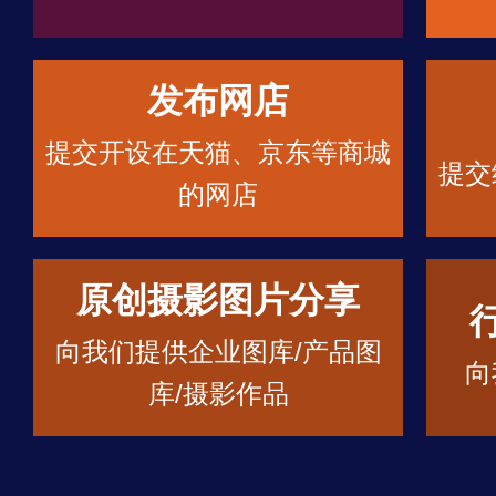
发布网店
提交开设在天猫、京东等商城
提交
的网店
原创摄影图片分享
向我们提供企业图库/产品图
向
库/摄影作品