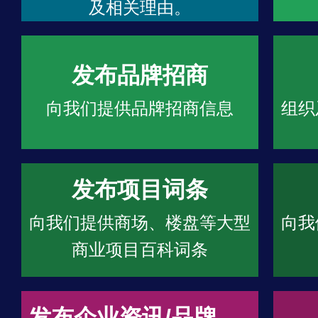
及相关理由。
发布品牌招商
向我们提供品牌招商信息
组织
发布项目词条
向我们提供商场、楼盘等大型
向我
商业项目百科词条
发布企业资讯/品牌文章