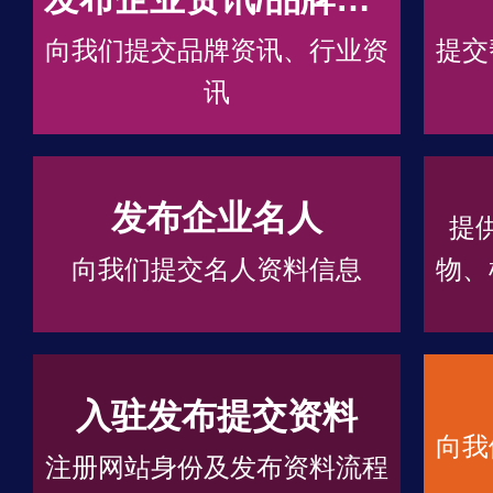
向我们提交品牌资讯、行业资
提交
讯
发布企业名人
提
向我们提交名人资料信息
物、
入驻发布提交资料
向我
注册网站身份及发布资料流程