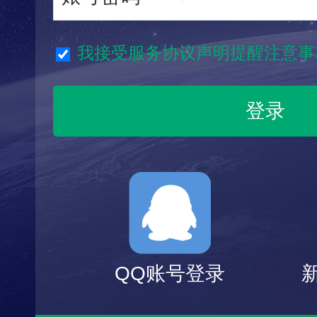
我接受服务协议声明提醒注意事
QQ账号登录