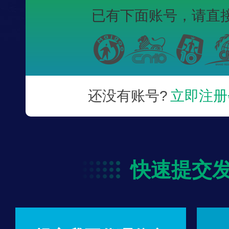
已有下面账号，
请直
还没有账号?
立即注册
快速提交