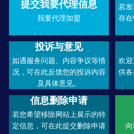
提交我要代理信息
若发
我要代理加盟
存在
投诉与意见
如遇服务问题、内容争议等情
欢迎
况，可在此反馈您的投诉内容
供各
及具体意见。
信息删除申请
若您希望移除网站上展示的特
定信息，可在此提交删除申请
向