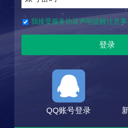
我接受服务协议声明提醒注意事
QQ账号登录