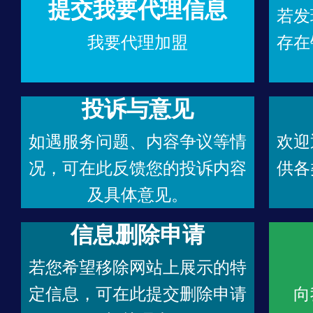
提交我要代理信息
若发
我要代理加盟
存在
投诉与意见
如遇服务问题、内容争议等情
欢迎
况，可在此反馈您的投诉内容
供各
及具体意见。
信息删除申请
若您希望移除网站上展示的特
定信息，可在此提交删除申请
向