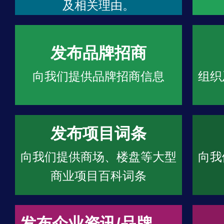
及相关理由。
发布品牌招商
向我们提供品牌招商信息
组织
发布项目词条
向我们提供商场、楼盘等大型
向我
商业项目百科词条
发布企业资讯/品牌文章