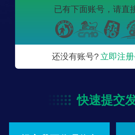
已有下面账号，
请直
还没有账号?
立即注册
快速提交