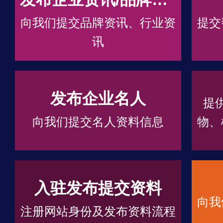
向我们提交品牌资讯、行业资
提交
讯
发布企业名人
提
向我们提交名人资料信息
物、
入驻发布提交资料
向我
注册网站身份及发布资料流程