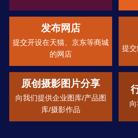
发布网店
提交开设在天猫、京东等商城
提交
的网店
原创摄影图片分享
向我们提供企业图库/产品图
向
库/摄影作品