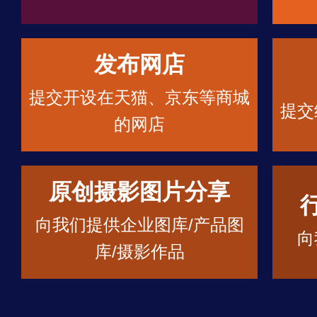
发布网店
提交开设在天猫、京东等商城
提交
的网店
原创摄影图片分享
向我们提供企业图库/产品图
向
库/摄影作品