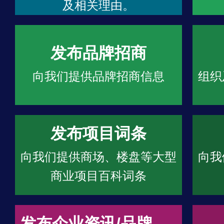
及相关理由。
发布品牌招商
向我们提供品牌招商信息
组织
发布项目词条
向我们提供商场、楼盘等大型
向我
商业项目百科词条
发布企业资讯/品牌文章