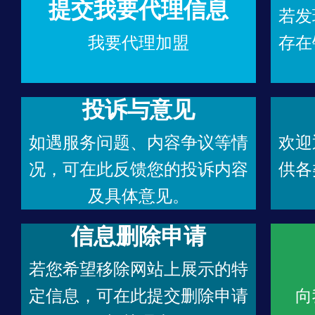
提交我要代理信息
若发
我要代理加盟
存在
投诉与意见
如遇服务问题、内容争议等情
欢迎
况，可在此反馈您的投诉内容
供各
及具体意见。
信息删除申请
若您希望移除网站上展示的特
定信息，可在此提交删除申请
向