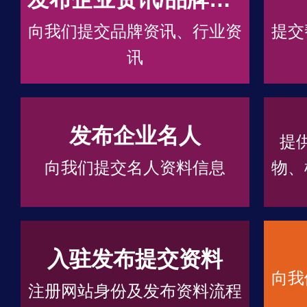
向我们提交品牌资讯、行业资
提交
讯
发布企业名人
提
向我们提交名人资料信息
物、
入驻发布提交资料
向我
注册网站身份及发布资料流程