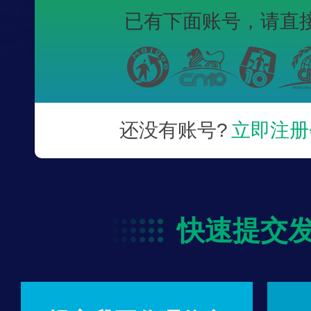
已有下面账号，
请直
还没有账号?
立即注册
快速提交