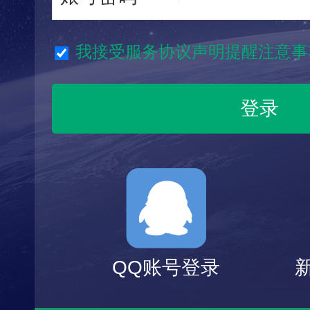
我接受服务协议声明提醒注意事
QQ账号登录