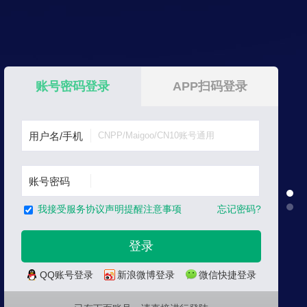
账号密码登录
APP扫码登录
用户名/手机
账号密码
忘记密码?
我接受服务协议声明提醒注意事项
QQ账号登录
新浪微博登录
微信快捷登录