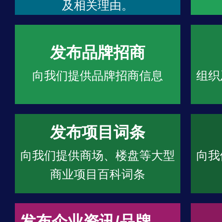
及相关理由。
发布品牌招商
向我们提供品牌招商信息
组织
发布项目词条
向我们提供商场、楼盘等大型
向我
商业项目百科词条
发布企业资讯/品牌文章