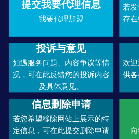
提交我要代理信息
若发
我要代理加盟
存在
投诉与意见
如遇服务问题、内容争议等情
欢迎
况，可在此反馈您的投诉内容
供各
及具体意见。
信息删除申请
若您希望移除网站上展示的特
定信息，可在此提交删除申请
向