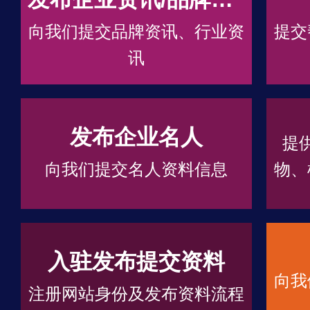
向我们提交品牌资讯、行业资
提交
讯
发布企业名人
提
向我们提交名人资料信息
物、
入驻发布提交资料
向我
注册网站身份及发布资料流程