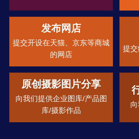
发布网店
提交开设在天猫、京东等商城
提交
的网店
原创摄影图片分享
向我们提供企业图库/产品图
向
库/摄影作品