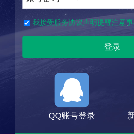
我接受服务协议声明提醒注意事
QQ账号登录