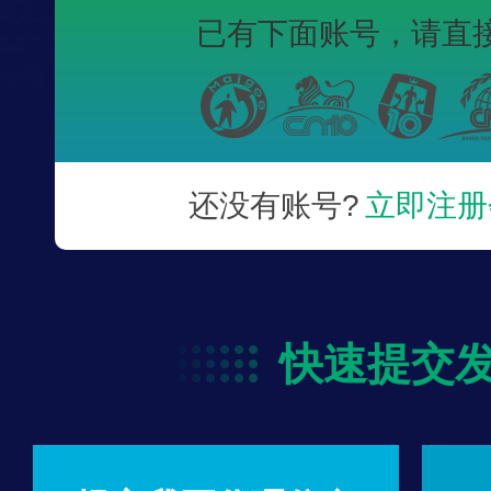
已有下面账号，
请直
还没有账号?
立即注册
快速提交