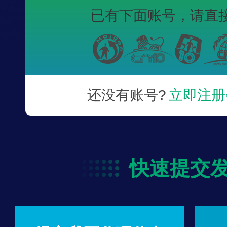
已有下面账号，
请直
还没有账号?
立即注册
快速提交