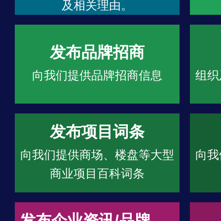
及相关理由。
发布品牌招商
向我们提供品牌招商信息
组织
发布项目词条
向我们提供商场、楼盘等大型
向我
商业项目百科词条
发布企业资讯/品牌文章