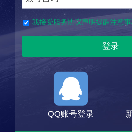
我接受服务协议声明提醒注意事
QQ账号登录