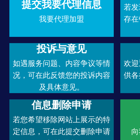
提交我要代理信息
若发
我要代理加盟
存在
投诉与意见
如遇服务问题、内容争议等情
欢迎
况，可在此反馈您的投诉内容
供各
及具体意见。
信息删除申请
若您希望移除网站上展示的特
定信息，可在此提交删除申请
向