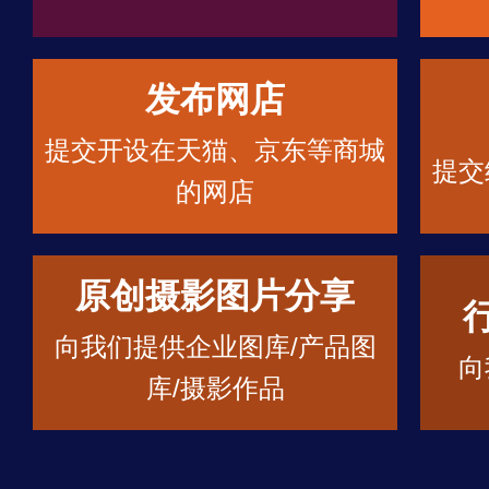
发布网店
提交开设在天猫、京东等商城
提交
的网店
原创摄影图片分享
向我们提供企业图库/产品图
向
库/摄影作品