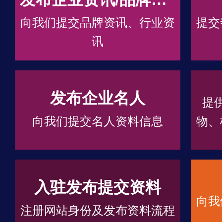
向我们提交品牌资讯、行业资
提交
讯
发布企业名人
提
向我们提交名人资料信息
物、
入驻发布提交资料
向我
注册网站身份及发布资料流程