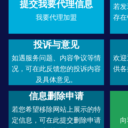
提交我要代理信息
若发
我要代理加盟
存在
投诉与意见
如遇服务问题、内容争议等情
欢迎
况，可在此反馈您的投诉内容
供各
及具体意见。
信息删除申请
若您希望移除网站上展示的特
定信息，可在此提交删除申请
向