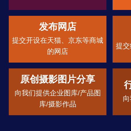
发布网店
提交开设在天猫、京东等商城
提交
的网店
原创摄影图片分享
向我们提供企业图库/产品图
向
库/摄影作品