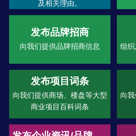
及相关理由。
发布品牌招商
向我们提供品牌招商信息
组织
发布项目词条
向我们提供商场、楼盘等大型
向我
商业项目百科词条
发布企业资讯/品牌文章