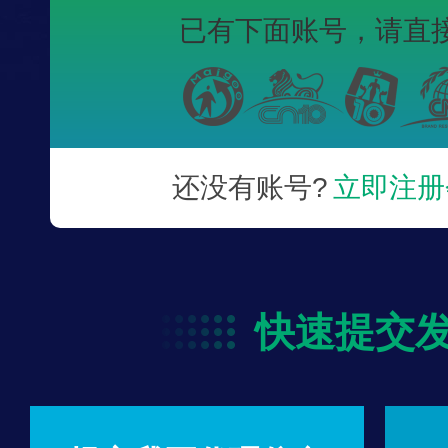
已有下面账号，
请直
还没有账号?
立即注册
快速提交