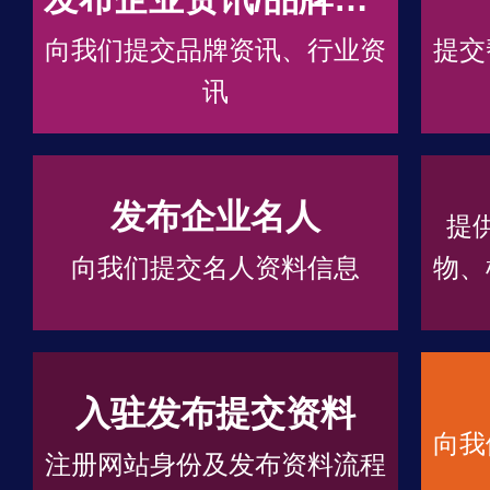
向我们提交品牌资讯、行业资
提交
讯
发布企业名人
提
向我们提交名人资料信息
物、
入驻发布提交资料
向我
注册网站身份及发布资料流程