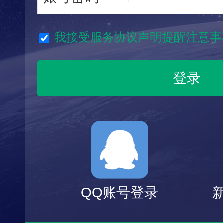
我接受服务协议声明提醒注意事
QQ账号登录