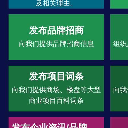
及相关理由。
发布品牌招商
向我们提供品牌招商信息
组织
发布项目词条
向我们提供商场、楼盘等大型
向我
商业项目百科词条
发布企业资讯/品牌文章