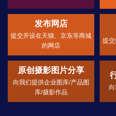
发布网店
提交开设在天猫、京东等商城
提交
的网店
原创摄影图片分享
向我们提供企业图库/产品图
向
库/摄影作品