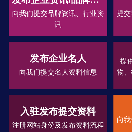
向我们提交品牌资讯、行业资
提交
讯
发布企业名人
提
向我们提交名人资料信息
物、
入驻发布提交资料
向我
注册网站身份及发布资料流程