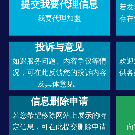
提交我要代理信息
若发
我要代理加盟
存在
投诉与意见
如遇服务问题、内容争议等情
欢迎
况，可在此反馈您的投诉内容
供各
及具体意见。
信息删除申请
若您希望移除网站上展示的特
定信息，可在此提交删除申请
向