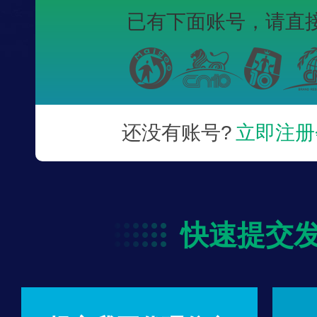
已有下面账号，
请直
还没有账号?
立即注册
快速提交