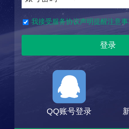
我接受服务协议声明提醒注意事
QQ账号登录