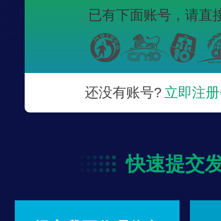
已有下面账号，
请直
还没有账号?
立即注册
快速提交