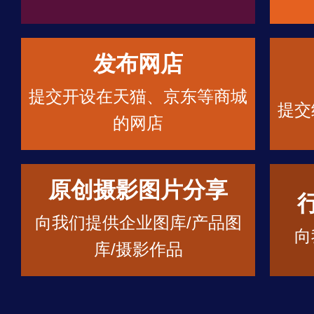
发布网店
提交开设在天猫、京东等商城
提交
的网店
原创摄影图片分享
向我们提供企业图库/产品图
向
库/摄影作品