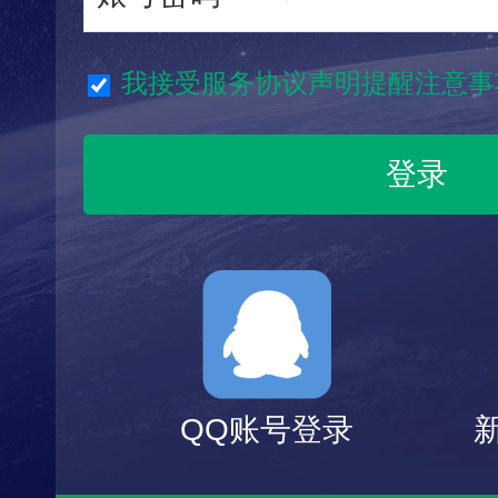
我接受服务协议声明提醒注意事
QQ账号登录