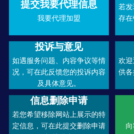
提交我要代理信息
若发
我要代理加盟
存在
投诉与意见
如遇服务问题、内容争议等情
欢迎
况，可在此反馈您的投诉内容
供各
及具体意见。
信息删除申请
若您希望移除网站上展示的特
定信息，可在此提交删除申请
向