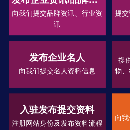
向我们提交品牌资讯、行业资
提交
讯
发布企业名人
提
向我们提交名人资料信息
物、
入驻发布提交资料
向我
注册网站身份及发布资料流程