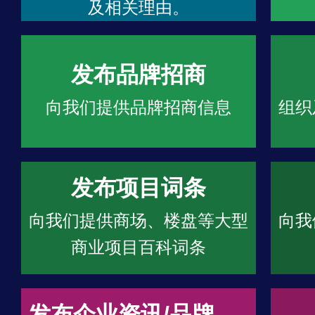
及相关理由。
发布品牌招商
向我们提供品牌招商信息
组织
发布项目词条
向我们提供商场、楼盘等大型
向我
商业项目百科词条
发布企业资讯/品牌文章