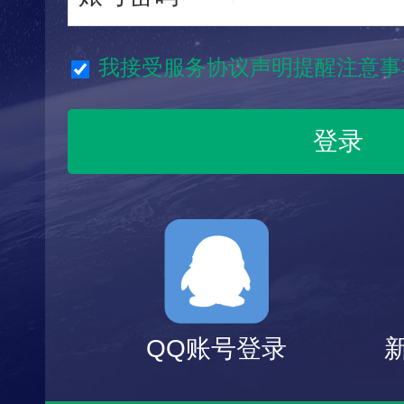
我接受服务协议声明提醒注意事
QQ账号登录