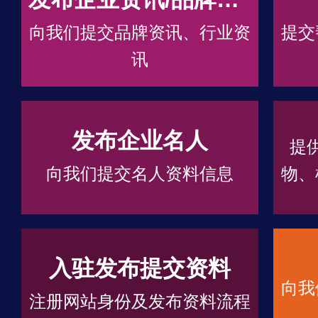
向我们提交品牌资讯、行业资
提交
讯
发布企业名人
提
向我们提交名人资料信息
物、
入驻发布提交资料
向我
注册网站身份及发布资料流程