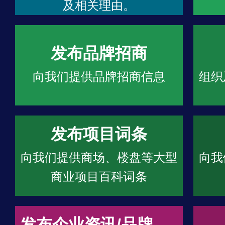
及相关理由。
发布品牌招商
向我们提供品牌招商信息
组织
发布项目词条
向我们提供商场、楼盘等大型
向我
商业项目百科词条
发布企业资讯/品牌文章