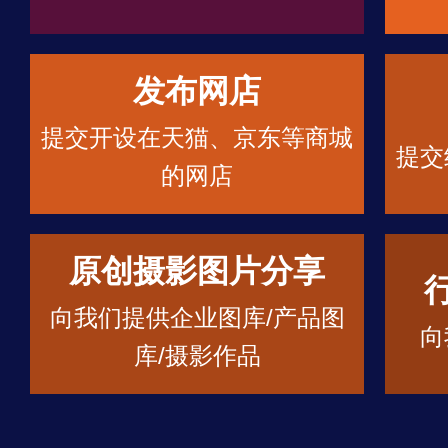
发布网店
提交开设在天猫、京东等商城
提交
的网店
原创摄影图片分享
向我们提供企业图库/产品图
向
库/摄影作品