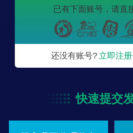
已有下面账号，
请直
还没有账号?
立即注册
快速提交