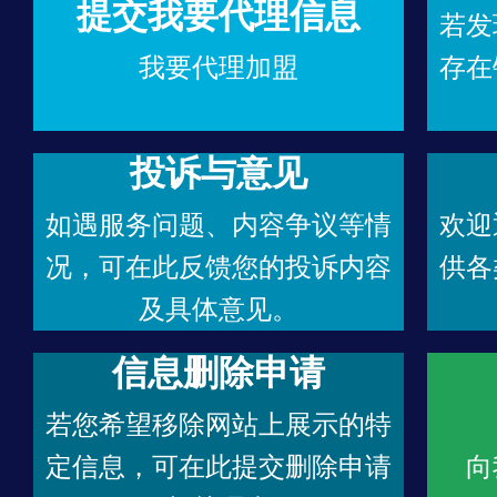
提交我要代理信息
若发
我要代理加盟
存在
投诉与意见
如遇服务问题、内容争议等情
欢迎
况，可在此反馈您的投诉内容
供各
及具体意见。
信息删除申请
若您希望移除网站上展示的特
定信息，可在此提交删除申请
向