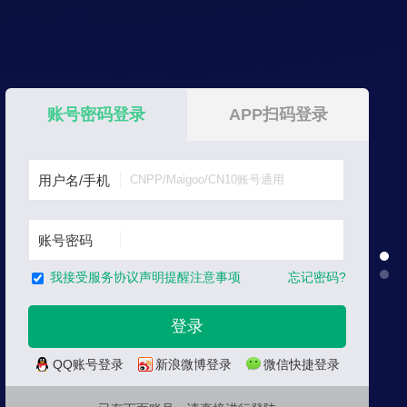
账号密码登录
APP扫码登录
用户名/手机
账号密码
忘记密码?
我接受服务协议声明提醒注意事项
QQ账号登录
新浪微博登录
微信快捷登录