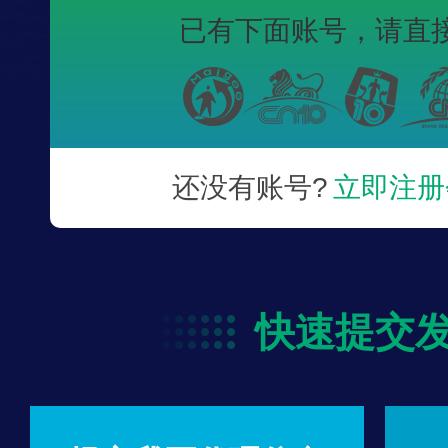
已有下面账号，
请直
还没有账号?
立即注册
快速提交