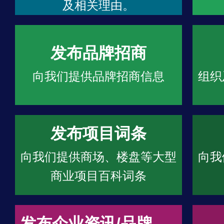
及相关理由。
发布品牌招商
向我们提供品牌招商信息
组织
发布项目词条
向我们提供商场、楼盘等大型
向我
商业项目百科词条
发布企业资讯/品牌文章