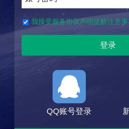
我接受服务协议声明提醒注意事
QQ账号登录