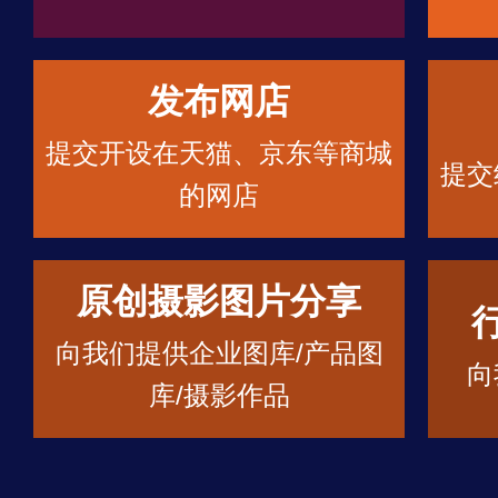
发布网店
提交开设在天猫、京东等商城
提交
的网店
原创摄影图片分享
向我们提供企业图库/产品图
向
库/摄影作品