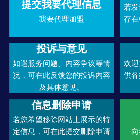
提交我要代理信息
若发
我要代理加盟
存在
投诉与意见
如遇服务问题、内容争议等情
欢迎
况，可在此反馈您的投诉内容
供各
及具体意见。
信息删除申请
若您希望移除网站上展示的特
定信息，可在此提交删除申请
向