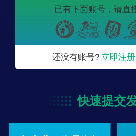
已有下面账号，
请直
还没有账号?
立即注册
快速提交