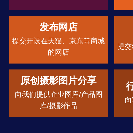
发布网店
提交开设在天猫、京东等商城
提交
的网店
原创摄影图片分享
向我们提供企业图库/产品图
向
库/摄影作品