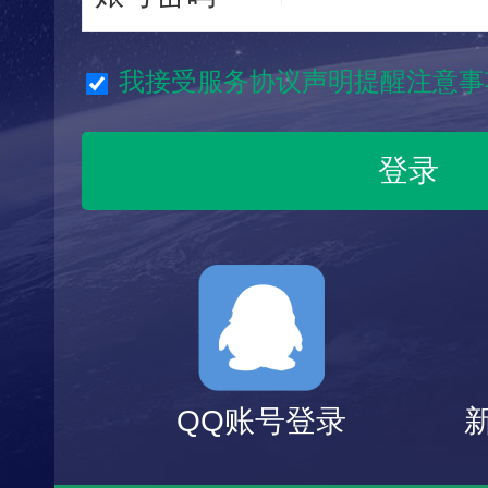
我接受服务协议声明提醒注意事
QQ账号登录