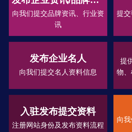
向我们提交品牌资讯、行业资
提交
讯
发布企业名人
提
向我们提交名人资料信息
物、
入驻发布提交资料
向我
注册网站身份及发布资料流程