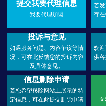
提交我要代理信息
若发
我要代理加盟
存在
投诉与意见
如遇服务问题、内容争议等情
欢迎
况，可在此反馈您的投诉内容
供各
及具体意见。
信息删除申请
若您希望移除网站上展示的特
定信息，可在此提交删除申请
向