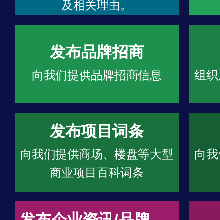
及相关理由。
发布品牌招商
向我们提供品牌招商信息
组织
发布项目词条
向我们提供商场、楼盘等大型
向我
商业项目百科词条
发布企业资讯/品牌文章