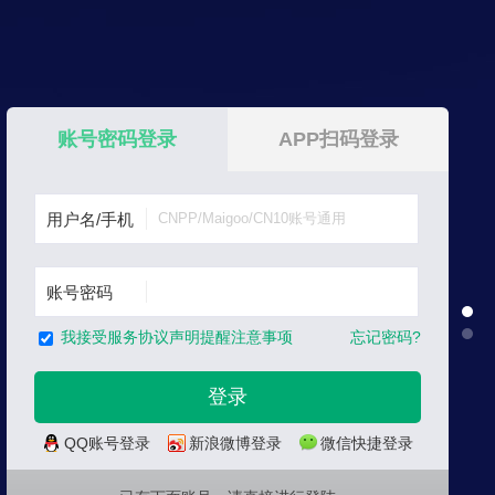
账号密码登录
APP扫码登录
用户名/手机
账号密码
忘记密码?
我接受服务协议声明提醒注意事项
QQ账号登录
新浪微博登录
微信快捷登录