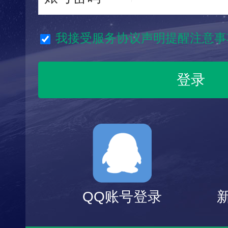
我接受服务协议声明提醒注意事
QQ账号登录