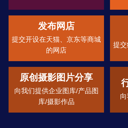
发布网店
提交开设在天猫、京东等商城
提交
的网店
原创摄影图片分享
向我们提供企业图库/产品图
向
库/摄影作品