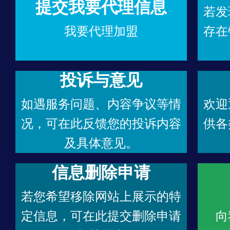
提交我要代理信息
若发
我要代理加盟
存在
投诉与意见
如遇服务问题、内容争议等情
欢迎
况，可在此反馈您的投诉内容
供各
及具体意见。
信息删除申请
若您希望移除网站上展示的特
定信息，可在此提交删除申请
向