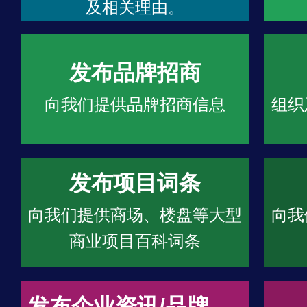
及相关理由。
发布品牌招商
向我们提供品牌招商信息
组织
发布项目词条
向我们提供商场、楼盘等大型
向我
商业项目百科词条
发布企业资讯/品牌文章