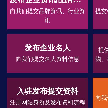
向我们提交品牌资讯、行业资
提交
讯
发布企业名人
提
向我们提交名人资料信息
物、
入驻发布提交资料
向我
注册网站身份及发布资料流程