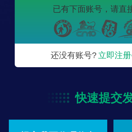
已有下面账号，
请直
还没有账号?
立即注册
快速提交